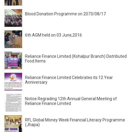
Blood Donation Programme on 2073/08/17
6th AGM held on 03 June,2016
Reliance Finance Limited (Kohalpur Branch) Distributed
Food Items
Reliance Finance Limited Celebrates its 12 Year
Anniversary
Notice Regrading 12th Annual General Meeting of
Reliance Finance Limited
RFL Global Money Week Financial Literacy Programme
(Jhapa)