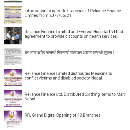
Information to operate branches of Reliance Finance
Limited from 2077/05/21.
Reliance Finance Limited and Everest Hospital Pvt had
agreement to provide discounts on health services.
घर जग्गा खरिद सम्बन्धी सिलबन्दी बोलपत्र आह्वान सम्बन्धी सूचना |
Reliance Finance Limited distributes Medicine to
conflict victims and disabled society-Nepal.
Reliance Finance Ltd. Distributed Clothing Items to Maiti
Nepal
RFL Grand Digital Opening of 10 Branches