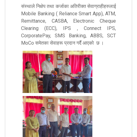
संस्थाले निक्षेप तथा कर्जाका अतिरीक्त सेवाग्राहीहरुलाई
Mobile Banking ( Reliance Smart App), ATM,
Remittance, CASBA, Electronic Cheque
Clearing (ECC), IPS , Connect IPS,
CorporatePay, SMS Banking, ABBS, SCT
MoCo समेतका सेवाहरू प्रदान गर्दै आएको छ ।