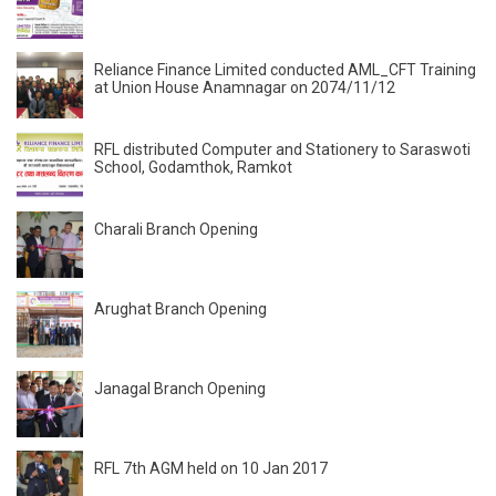
Reliance Finance Limited conducted AML_CFT Training
at Union House Anamnagar on 2074/11/12
RFL distributed Computer and Stationery to Saraswoti
School, Godamthok, Ramkot
Charali Branch Opening
Arughat Branch Opening
Janagal Branch Opening
RFL 7th AGM held on 10 Jan 2017