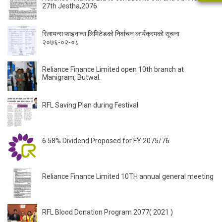
27th Jestha,2076
रिलायन्स फाइनान्स लिमिटेडको निर्वाचन कार्यक्रमको सूचना
२०७६-०२-०८
Reliance Finance Limited open 10th branch at
Manigram, Butwal.
RFL Saving Plan during Festival
6.58% Dividend Proposed for FY 2075/76
Reliance Finance Limited 10TH annual general meeting
RFL Blood Donation Program 2077( 2021 )