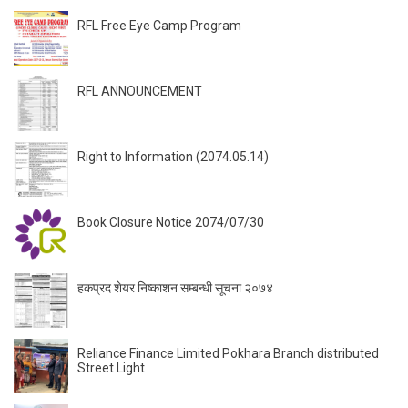
RFL Free Eye Camp Program
RFL ANNOUNCEMENT
Right to Information (2074.05.14)
Book Closure Notice 2074/07/30
हकप्रद शेयर निष्काशन सम्बन्धी सूचना २०७४
Reliance Finance Limited Pokhara Branch distributed
Street Light