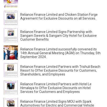
Reliance Finance Limited and Chicken Station Forge
Agreement for Exclusive Discounts on all Services.
Reliance Finance Limited Signs Partnership with
Sangam Sweets & Sangam City Hotel for Exclusive
Customer Benefits
Reliance Finance Limited successfully convened its
14th Annual General Meeting (AGM) on Thursday, 5th
September 2024.
Reliance Finance Limited Partners with Trishuli Beach
Resort to Offer Exclusive Discounts for Customers,
Shareholders, and Employees
Reliance Finance Limited Partners with Hotel Le
Himalaya to Offer Exclusive Discounts on Hotel
Services for Customers and Employees
Reliance Finance Limited Signs MOU with Spark
Automotives for Electric and Commercial Vehicle