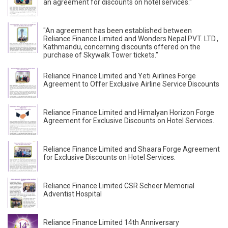
an agreement for discounts on hotel services."
"An agreement has been established between
Reliance Finance Limited and Wonders Nepal PVT. LTD.,
Kathmandu, concerning discounts offered on the
purchase of Skywalk Tower tickets."
Reliance Finance Limited and Yeti Airlines Forge
Agreement to Offer Exclusive Airline Service Discounts
Reliance Finance Limited and Himalyan Horizon Forge
Agreement for Exclusive Discounts on Hotel Services.
Reliance Finance Limited and Shaara Forge Agreement
for Exclusive Discounts on Hotel Services.
Reliance Finance Limited CSR Scheer Memorial
Adventist Hospital
Reliance Finance Limited 14th Anniversary