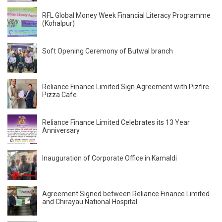
RFL Global Money Week Financial Literacy Programme
(Kohalpur)
Soft Opening Ceremony of Butwal branch
Reliance Finance Limited Sign Agreement with Pizfire
Pizza Cafe
Reliance Finance Limited Celebrates its 13 Year
Anniversary
Inauguration of Corporate Office in Kamaldi
Agreement Signed between Reliance Finance Limited
and Chirayau National Hospital