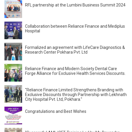
RFL partnership at the Lumbini Business Summit 2024
Collaboration between Reliance Finance and Mediplus
Hospital
Formalized an agreement with LifeCare Diagnostics &
Research Center Pokhara Pvt. Ltd
Reliance Finance and Modern Society Dental Care
Forge Alliance for Exclusive Health Services Discounts.
"Reliance Finance Limited Strengthens Branding with
Exclusive Discounts through Partnership with Lekhnath
City Hospital Pvt. Ltd, Pokhara."
Congratulations and Best Wishes