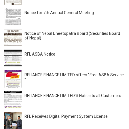
Notice for 7th Annual General Meeting
Notice of Nepal Dheetopatra Board (Securities Board
of Nepal)
RFL ASBA Notice
RELIANCE FINANCE LIMITED offers "Free ASBA Service
"
RELIANCE FINANCE LIMITED’S Notice to all Customers
RFL Receives Digital Payment System License