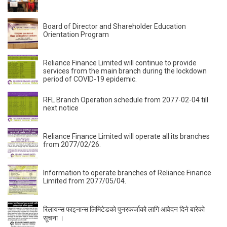
Board of Director and Shareholder Education
Orientation Program
Reliance Finance Limited will continue to provide
services from the main branch during the lockdown
period of COVID-19 epidemic.
RFL Branch Operation schedule from 2077-02-04 till
next notice
Reliance Finance Limited will operate all its branches
from 2077/02/26.
Information to operate branches of Reliance Finance
Limited from 2077/05/04.
रिलायन्स फाइनान्स लिमिटेडकाे पुनरकर्जाको लागि आवेदन दिने बारेको
सूचना ।