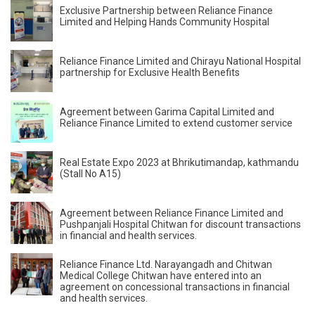
Exclusive Partnership between Reliance Finance
Limited and Helping Hands Community Hospital
Reliance Finance Limited and Chirayu National Hospital
partnership for Exclusive Health Benefits
Agreement between Garima Capital Limited and
Reliance Finance Limited to extend customer service
Real Estate Expo 2023 at Bhrikutimandap, kathmandu
(Stall No A15)
Agreement between Reliance Finance Limited and
Pushpanjali Hospital Chitwan for discount transactions
in financial and health services.
Reliance Finance Ltd. Narayangadh and Chitwan
Medical College Chitwan have entered into an
agreement on concessional transactions in financial
and health services.