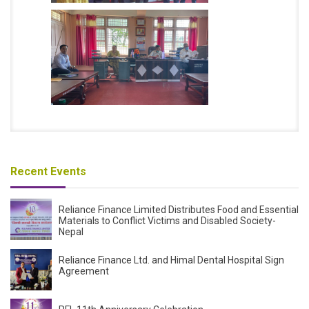
Recent Events
Reliance Finance Limited Distributes Food and Essential
Materials to Conflict Victims and Disabled Society-
Nepal
Reliance Finance Ltd. and Himal Dental Hospital Sign
Agreement