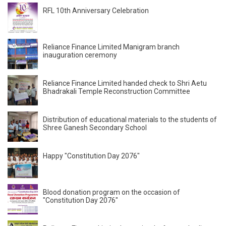
RFL 10th Anniversary Celebration
Reliance Finance Limited Manigram branch
inauguration ceremony
Reliance Finance Limited handed check to Shri Aetu
Bhadrakali Temple Reconstruction Committee
Distribution of educational materials to the students of
Shree Ganesh Secondary School
Happy "Constitution Day 2076"
Blood donation program on the occasion of
"Constitution Day 2076"