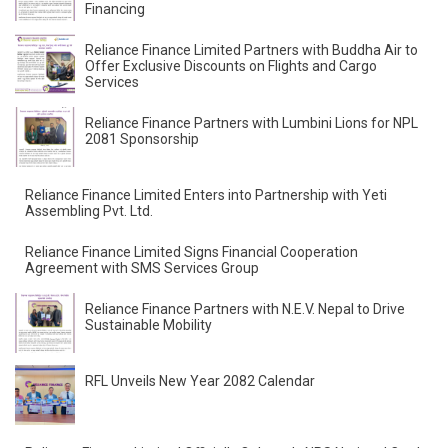
Financing
Reliance Finance Limited Partners with Buddha Air to
Offer Exclusive Discounts on Flights and Cargo
Services
Reliance Finance Partners with Lumbini Lions for NPL
2081 Sponsorship
Reliance Finance Limited Enters into Partnership with
Yeti Assembling Pvt. Ltd.
Reliance Finance Limited Signs Financial Cooperation
Agreement with SMS Services Group
Reliance Finance Partners with N.E.V. Nepal to Drive
Sustainable Mobility
RFL Unveils New Year 2082 Calendar