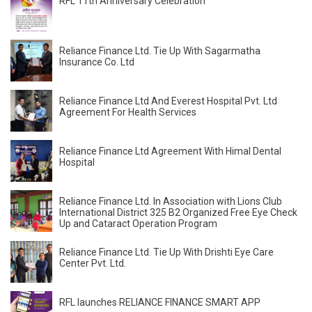
RFL 11th Anniversary Celebration
Reliance Finance Ltd. Tie Up With Sagarmatha
Insurance Co. Ltd
Reliance Finance Ltd And Everest Hospital Pvt. Ltd
Agreement For Health Services
Reliance Finance Ltd Agreement With Himal Dental
Hospital
Reliance Finance Ltd. In Association with Lions Club
International District 325 B2 Organized Free Eye Check
Up and Cataract Operation Program
Reliance Finance Ltd. Tie Up With Drishti Eye Care
Center Pvt. Ltd.
RFL launches RELIANCE FINANCE SMART APP