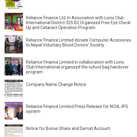
Reliance Finance Ltd. In Association with Lions Club
International District 325 B2 Organized Free Eye Check
Up and Cataract Operation Program
Reliance Finance Limited donate Computer Accesories
to Nepal Voluntary Blood Donors' Society
Reliance Finance Limited in collaboration with Lions
Club International organized the school bag handover
program
Company Name Change Notice
Reliance Finance Limited Press Release for NCHL-IPS
system
Notice for Bonus Share and Demat Account